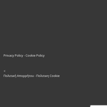
Privacy Policy
-
Cookie Policy
<
Πολιτική Απορρήτου
-
Πολιτικη Cookie