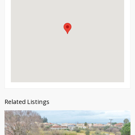
Related Listings