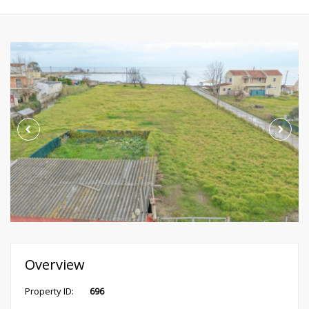
Overview
Property ID:
696