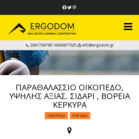
Facebook
Twitter
Pinterest
📞 2661700799 / 6936877025 📩 info@ergodom.gr
ΠΑΡΑΘΑΛΑΣΣΙΟ ΟΙΚΟΠΕΔΟ,
ΥΨΗΛΗΣ ΑΞΙΑΣ. ΣΙΔΑΡΙ , ΒΟΡΕΙΑ
ΚΕΡΚΥΡΑ
ΟΙΚΌΠΕΔΟ
FOR SALE